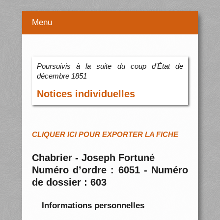
Menu
Poursuivis à la suite du coup d’État de
décembre 1851
Notices individuelles
CLIQUER ICI POUR EXPORTER LA FICHE
Chabrier - Joseph Fortuné
Numéro d’ordre : 6051 - Numéro
de dossier : 603
Informations personnelles