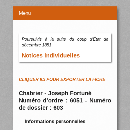
Menu
Poursuivis à la suite du coup d’État de
décembre 1851
Notices individuelles
CLIQUER ICI POUR EXPORTER LA FICHE
Chabrier - Joseph Fortuné
Numéro d’ordre : 6051 - Numéro
de dossier : 603
Informations personnelles