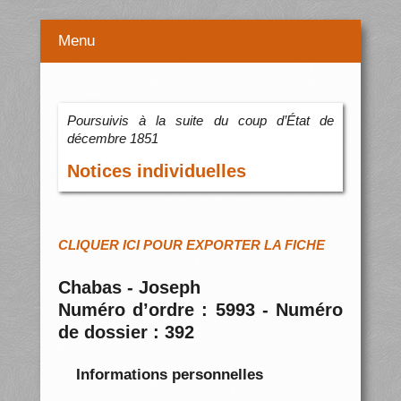
Menu
Poursuivis à la suite du coup d’État de
décembre 1851
Notices individuelles
CLIQUER ICI POUR EXPORTER LA FICHE
Chabas - Joseph
Numéro d’ordre : 5993 - Numéro
de dossier : 392
Informations personnelles