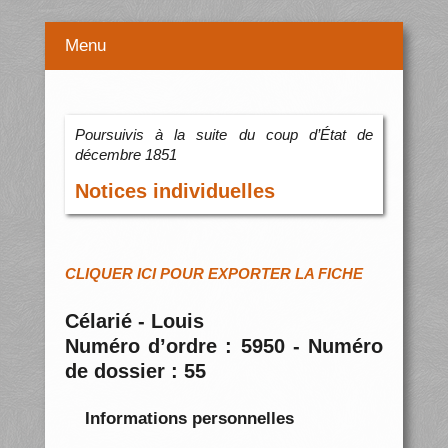
Menu
Poursuivis à la suite du coup d’État de
décembre 1851
Notices individuelles
CLIQUER ICI POUR EXPORTER LA FICHE
Célarié - Louis
Numéro d’ordre : 5950 - Numéro
de dossier : 55
Informations personnelles