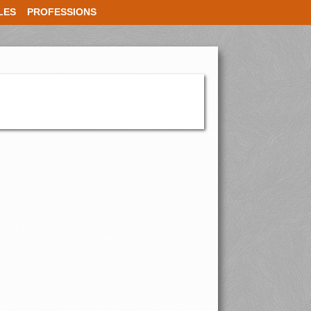
LES
PROFESSIONS