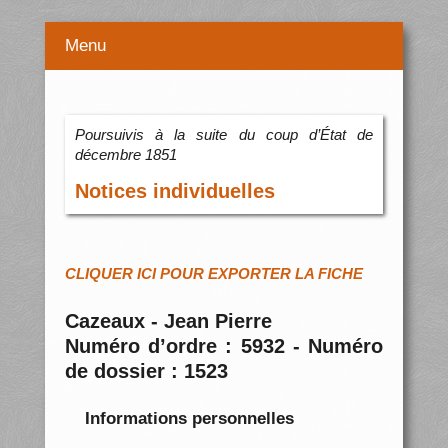
Menu
Poursuivis à la suite du coup d’État de
décembre 1851
Notices individuelles
CLIQUER ICI POUR EXPORTER LA FICHE
Cazeaux - Jean Pierre
Numéro d’ordre : 5932 - Numéro
de dossier : 1523
Informations personnelles