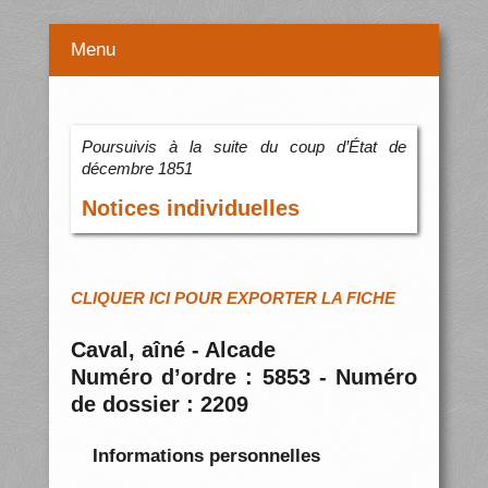
Menu
Poursuivis à la suite du coup d’État de
décembre 1851
Notices individuelles
CLIQUER ICI POUR EXPORTER LA FICHE
Caval, aîné - Alcade
Numéro d’ordre : 5853 - Numéro
de dossier : 2209
Informations personnelles