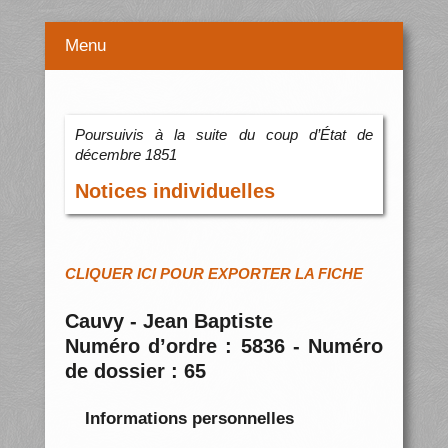
Menu
Poursuivis à la suite du coup d’État de
décembre 1851
Notices individuelles
CLIQUER ICI POUR EXPORTER LA FICHE
Cauvy - Jean Baptiste
Numéro d’ordre : 5836 - Numéro
de dossier : 65
Informations personnelles