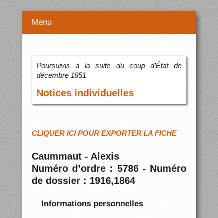
Menu
Poursuivis à la suite du coup d’État de
décembre 1851
Notices individuelles
CLIQUER ICI POUR EXPORTER LA FICHE
Caummaut - Alexis
Numéro d’ordre : 5786 - Numéro
de dossier : 1916,1864
Informations personnelles