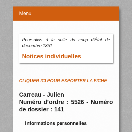
Menu
Poursuivis à la suite du coup d’État de
décembre 1851
Notices individuelles
CLIQUER ICI POUR EXPORTER LA FICHE
Carreau - Julien
Numéro d’ordre : 5526 - Numéro
de dossier : 141
Informations personnelles