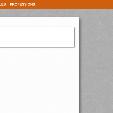
LES
PROFESSIONS