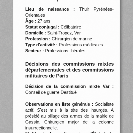
Lieu de naissance :
Thuir Pyrénées-
Orientales
Âge :
27 ans
Statut conjugal :
Célibataire
Domicile :
Saint-Tropez, Var
Profession :
Chirurgien de marine
Type d’activité :
Professions médicales
Secteur :
Professions libérales
Décisions des commissions mixtes
départementales et des commissions
militaires de Paris
Décision de la commission mixte Var :
Conseil de guerre Destitué
Observations en liste générale :
Socialiste
actif. S'est mis à la tête des insurgés. A
présidé au pillage des armes de la mairie de
Gassin. Chirurgien major de la colonne
insurrectionnelle.