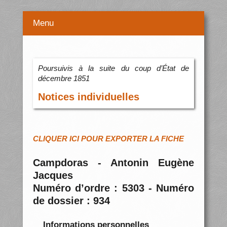
Menu
Poursuivis à la suite du coup d’État de
décembre 1851
Notices individuelles
CLIQUER ICI POUR EXPORTER LA FICHE
Campdoras - Antonin Eugène
Jacques
Numéro d’ordre : 5303 - Numéro
de dossier : 934
Informations personnelles