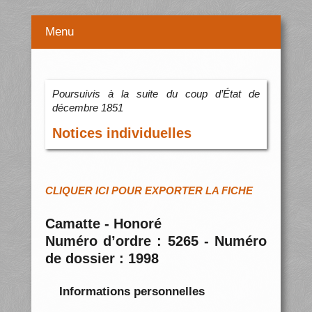
Menu
Poursuivis à la suite du coup d’État de
décembre 1851
Notices individuelles
CLIQUER ICI POUR EXPORTER LA FICHE
Camatte - Honoré
Numéro d’ordre : 5265 - Numéro
de dossier : 1998
Informations personnelles