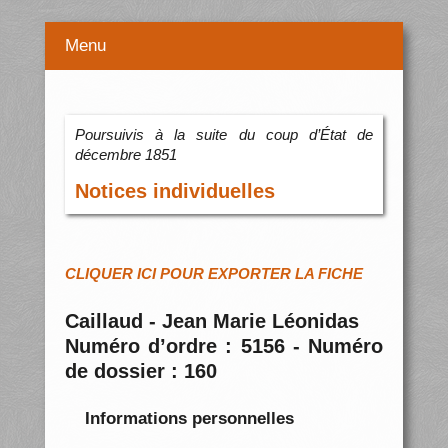
Menu
Poursuivis à la suite du coup d’État de
décembre 1851
Notices individuelles
CLIQUER ICI POUR EXPORTER LA FICHE
Caillaud - Jean Marie Léonidas
Numéro d’ordre : 5156 - Numéro
de dossier : 160
Informations personnelles