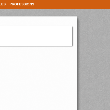
LES
PROFESSIONS