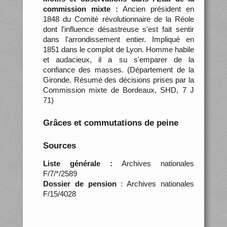
commission mixte :
Ancien président en
1848 du Comité révolutionnaire de la Réole
dont l'influence désastreuse s'est fait sentir
dans l'arrondissement entier. Impliqué en
1851 dans le complot de Lyon. Homme habile
et audacieux, il a su s'emparer de la
confiance des masses. (Département de la
Gironde. Résumé des décisions prises par la
Commission mixte de Bordeaux, SHD, 7 J
71)
Grâces et commutations de peine
Sources
Liste générale :
Archives nationales
F/7/*/2589
Dossier de pension
: Archives nationales
F/15/4028