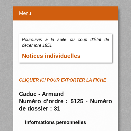
Menu
Poursuivis à la suite du coup d’État de
décembre 1851
Notices individuelles
CLIQUER ICI POUR EXPORTER LA FICHE
Caduc - Armand
Numéro d’ordre : 5125 - Numéro
de dossier : 31
Informations personnelles