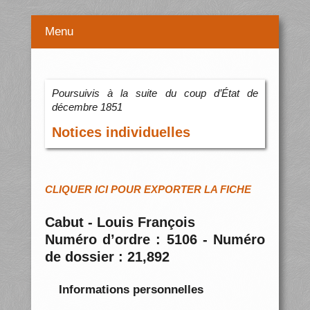
Menu
Poursuivis à la suite du coup d’État de
décembre 1851
Notices individuelles
CLIQUER ICI POUR EXPORTER LA FICHE
Cabut - Louis François
Numéro d’ordre : 5106 - Numéro
de dossier : 21,892
Informations personnelles