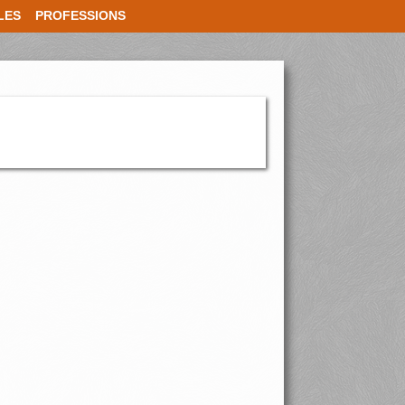
LES
PROFESSIONS