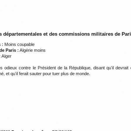
 départementales et des commissions militaires de Par
 :
Moins coupable
de Paris :
Algérie moins
:
Alger
 odieux contre le Président de la République, disant qu'il devrait êt
, et qu'il ferait sauter pour tuer plus de monde.