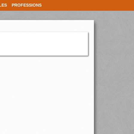
LES
PROFESSIONS