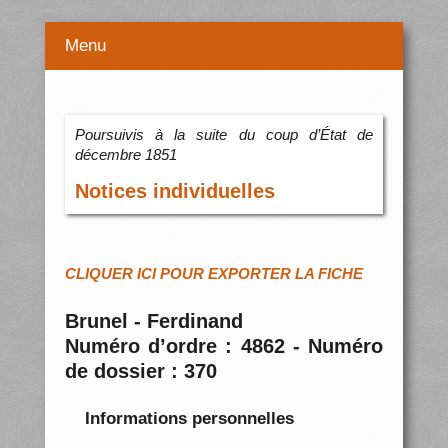
Menu
Poursuivis à la suite du coup d’État de
décembre 1851
Notices individuelles
CLIQUER ICI POUR EXPORTER LA FICHE
Brunel - Ferdinand
Numéro d’ordre : 4862 - Numéro
de dossier : 370
Informations personnelles