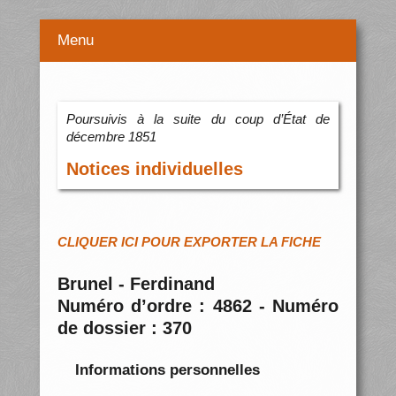
Menu
Poursuivis à la suite du coup d’État de
décembre 1851
Notices individuelles
CLIQUER ICI POUR EXPORTER LA FICHE
Brunel - Ferdinand
Numéro d’ordre : 4862 - Numéro
de dossier : 370
Informations personnelles