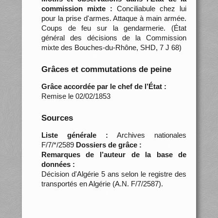
commission mixte :
Conciliabule chez lui
pour la prise d'armes. Attaque à main armée.
Coups de feu sur la gendarmerie. (État
général des décisions de la Commission
mixte des Bouches-du-Rhône, SHD, 7 J 68)
Grâces et commutations de peine
Grâce accordée par le chef de l’État :
Remise le 02/02/1853
Sources
Liste générale :
Archives nationales
F/7/*/2589
Dossiers de grâce :
Remarques de l’auteur de la base de
données :
Décision d'Algérie 5 ans selon le registre des
transportés en Algérie (A.N. F/7/2587).