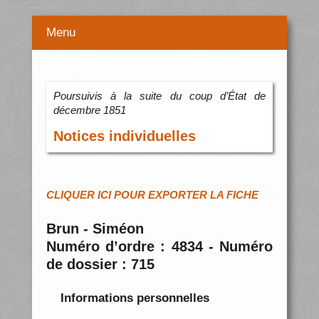
Menu
Poursuivis à la suite du coup d’État de
décembre 1851
Notices individuelles
CLIQUER ICI POUR EXPORTER LA FICHE
Brun - Siméon
Numéro d’ordre : 4834 - Numéro
de dossier : 715
Informations personnelles