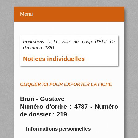
Menu
Poursuivis à la suite du coup d’État de
décembre 1851
Notices individuelles
CLIQUER ICI POUR EXPORTER LA FICHE
Brun - Gustave
Numéro d’ordre : 4787 - Numéro
de dossier : 219
Informations personnelles