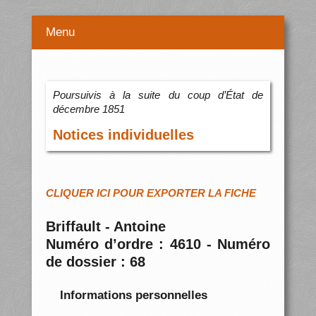
Menu
Poursuivis à la suite du coup d’État de
décembre 1851
Notices individuelles
CLIQUER ICI POUR EXPORTER LA FICHE
Briffault - Antoine
Numéro d’ordre : 4610 - Numéro
de dossier : 68
Informations personnelles