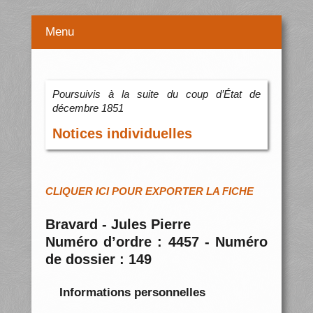
Menu
Poursuivis à la suite du coup d’État de
décembre 1851
Notices individuelles
CLIQUER ICI POUR EXPORTER LA FICHE
Bravard - Jules Pierre
Numéro d’ordre : 4457 - Numéro
de dossier : 149
Informations personnelles