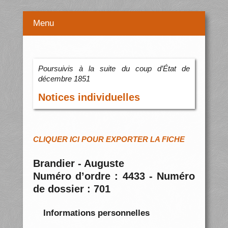
Menu
Poursuivis à la suite du coup d’État de
décembre 1851
Notices individuelles
CLIQUER ICI POUR EXPORTER LA FICHE
Brandier - Auguste
Numéro d’ordre : 4433 - Numéro
de dossier : 701
Informations personnelles