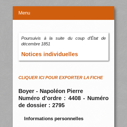
Menu
Poursuivis à la suite du coup d’État de
décembre 1851
Notices individuelles
CLIQUER ICI POUR EXPORTER LA FICHE
Boyer - Napoléon Pierre
Numéro d’ordre : 4408 - Numéro
de dossier : 2795
Informations personnelles