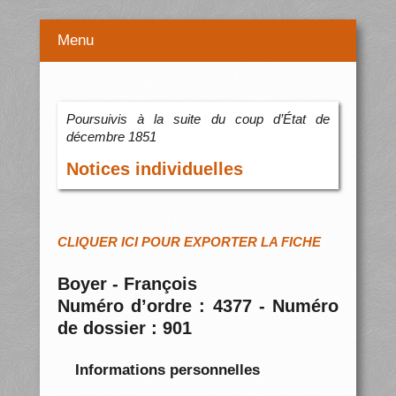
Menu
Poursuivis à la suite du coup d’État de
décembre 1851
Notices individuelles
CLIQUER ICI POUR EXPORTER LA FICHE
Boyer - François
Numéro d’ordre : 4377 - Numéro
de dossier : 901
Informations personnelles