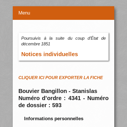
Menu
Poursuivis à la suite du coup d’État de
décembre 1851
Notices individuelles
CLIQUER ICI POUR EXPORTER LA FICHE
Bouvier Bangillon - Stanislas
Numéro d’ordre : 4341 - Numéro
de dossier : 593
Informations personnelles