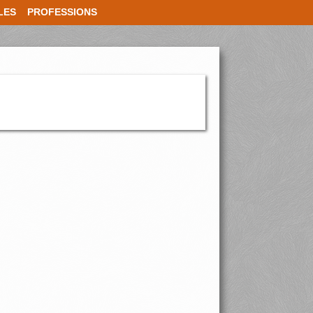
LES
PROFESSIONS