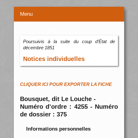
Menu
Poursuivis à la suite du coup d’État de
décembre 1851
Notices individuelles
CLIQUER ICI POUR EXPORTER LA FICHE
Bousquet, dit Le Louche -
Numéro d’ordre : 4255 - Numéro
de dossier : 375
Informations personnelles