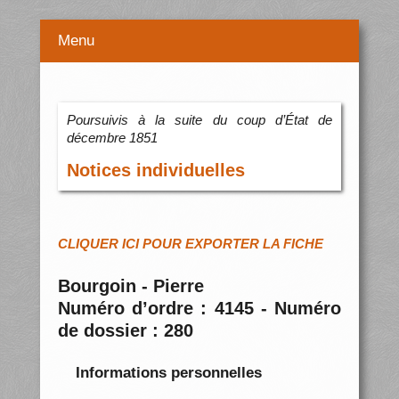
Menu
Poursuivis à la suite du coup d’État de
décembre 1851
Notices individuelles
CLIQUER ICI POUR EXPORTER LA FICHE
Bourgoin - Pierre
Numéro d’ordre : 4145 - Numéro
de dossier : 280
Informations personnelles