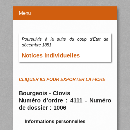
Menu
Poursuivis à la suite du coup d’État de
décembre 1851
Notices individuelles
CLIQUER ICI POUR EXPORTER LA FICHE
Bourgeois - Clovis
Numéro d’ordre : 4111 - Numéro
de dossier : 1006
Informations personnelles