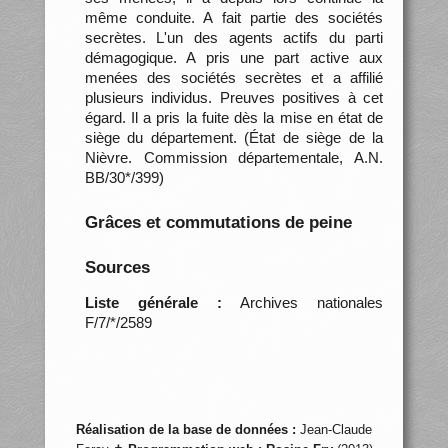
même conduite. A fait partie des sociétés
secrètes. L'un des agents actifs du parti
démagogique. A pris une part active aux
menées des sociétés secrètes et a affilié
plusieurs individus. Preuves positives à cet
égard. Il a pris la fuite dès la mise en état de
siège du département. (État de siège de la
Nièvre. Commission départementale, A.N.
BB/30*/399)
Grâces et commutations de peine
Sources
Liste générale :
Archives nationales
F/7/*/2589
Réalisation de la base de données :
Jean-Claude