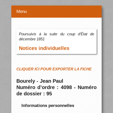
Menu
Poursuivis à la suite du coup d’État de
décembre 1851
Notices individuelles
CLIQUER ICI POUR EXPORTER LA FICHE
Bourely - Jean Paul
Numéro d’ordre : 4098 - Numéro
de dossier : 95
Informations personnelles