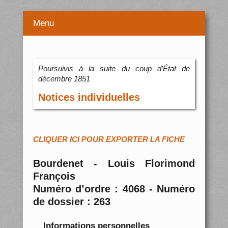
Menu
Poursuivis à la suite du coup d’État de
décembre 1851
Notices individuelles
CLIQUER ICI POUR EXPORTER LA FICHE
Bourdenet - Louis Florimond
François
Numéro d’ordre : 4068 - Numéro
de dossier : 263
Informations personnelles