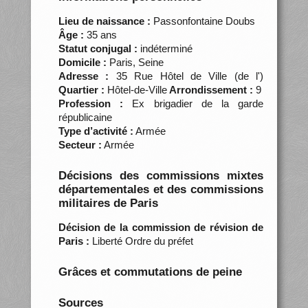
Lieu de naissance :
Passonfontaine Doubs
Âge :
35 ans
Statut conjugal :
indéterminé
Domicile :
Paris, Seine
Adresse :
35 Rue Hôtel de Ville (de l')
Quartier :
Hôtel-de-Ville
Arrondissement :
9
Profession :
Ex brigadier de la garde
républicaine
Type d’activité :
Armée
Secteur :
Armée
Décisions des commissions mixtes
départementales et des commissions
militaires de Paris
Décision de la commission de révision de
Paris :
Liberté Ordre du préfet
Grâces et commutations de peine
Sources