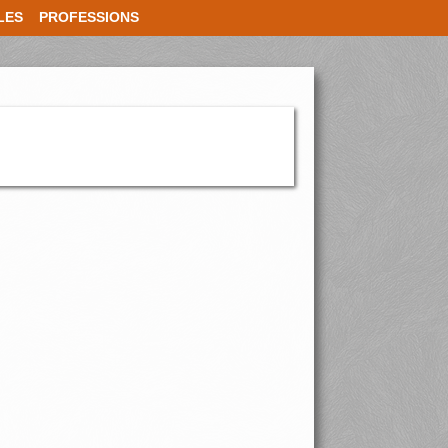
LES
PROFESSIONS