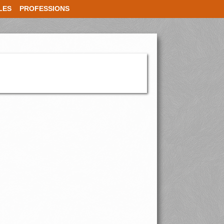
LES
PROFESSIONS