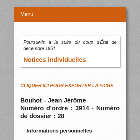
Menu
Poursuivis à la suite du coup d’État de
décembre 1851
Notices individuelles
CLIQUER ICI POUR EXPORTER LA FICHE
Bouhot - Jean Jérôme
Numéro d’ordre : 3914 - Numéro
de dossier : 28
Informations personnelles