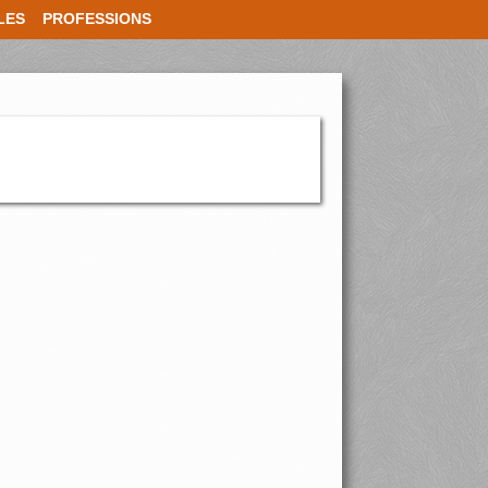
LES
PROFESSIONS