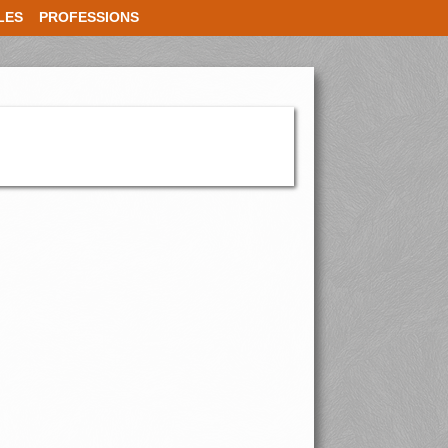
LES
PROFESSIONS