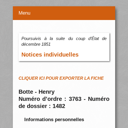
Menu
Poursuivis à la suite du coup d’État de
décembre 1851
Notices individuelles
CLIQUER ICI POUR EXPORTER LA FICHE
Botte - Henry
Numéro d’ordre : 3763 - Numéro
de dossier : 1482
Informations personnelles