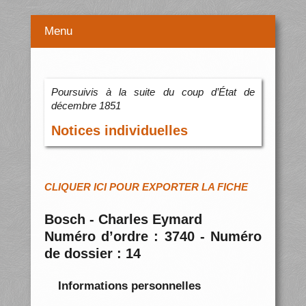
Menu
Poursuivis à la suite du coup d’État de
décembre 1851
Notices individuelles
CLIQUER ICI POUR EXPORTER LA FICHE
Bosch - Charles Eymard
Numéro d’ordre : 3740 - Numéro
de dossier : 14
Informations personnelles