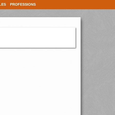
LES
PROFESSIONS