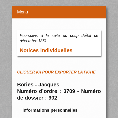
Menu
Poursuivis à la suite du coup d’État de
décembre 1851
Notices individuelles
CLIQUER ICI POUR EXPORTER LA FICHE
Bories - Jacques
Numéro d’ordre : 3709 - Numéro
de dossier : 902
Informations personnelles