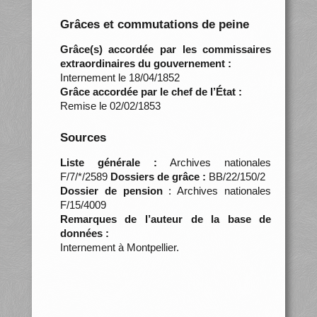
Grâces et commutations de peine
Grâce(s) accordée par les commissaires
extraordinaires du gouvernement :
Internement le 18/04/1852
Grâce accordée par le chef de l’État :
Remise le 02/02/1853
Sources
Liste générale :
Archives nationales
F/7/*/2589
Dossiers de grâce :
BB/22/150/2
Dossier de pension
: Archives nationales
F/15/4009
Remarques de l’auteur de la base de
données :
Internement à Montpellier.