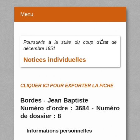
Menu
Poursuivis à la suite du coup d’État de
décembre 1851
Notices individuelles
CLIQUER ICI POUR EXPORTER LA FICHE
Bordes - Jean Baptiste
Numéro d’ordre : 3684 - Numéro
de dossier : 8
Informations personnelles