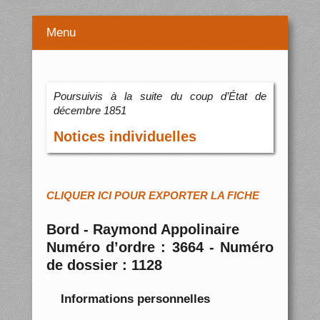
Menu
Poursuivis à la suite du coup d’État de
décembre 1851
Notices individuelles
CLIQUER ICI POUR EXPORTER LA FICHE
Bord - Raymond Appolinaire
Numéro d’ordre : 3664 - Numéro
de dossier : 1128
Informations personnelles