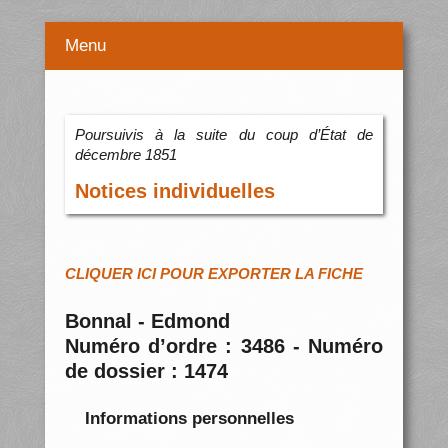
Menu
Poursuivis à la suite du coup d’État de
décembre 1851
Notices individuelles
CLIQUER ICI POUR EXPORTER LA FICHE
Bonnal - Edmond
Numéro d’ordre : 3486 - Numéro
de dossier : 1474
Informations personnelles