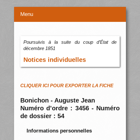
Menu
Poursuivis à la suite du coup d’État de
décembre 1851
Notices individuelles
CLIQUER ICI POUR EXPORTER LA FICHE
Bonichon - Auguste Jean
Numéro d’ordre : 3456 - Numéro
de dossier : 54
Informations personnelles