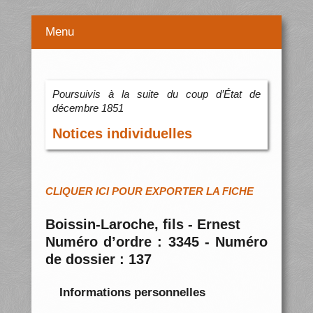
Menu
Poursuivis à la suite du coup d’État de
décembre 1851
Notices individuelles
CLIQUER ICI POUR EXPORTER LA FICHE
Boissin-Laroche, fils - Ernest
Numéro d’ordre : 3345 - Numéro
de dossier : 137
Informations personnelles