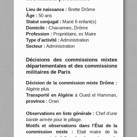
Lieu de naissance :
Brette Drôme
Âge :
50 ans
Statut conjugal :
Marié 6 enfant(s)
Domicile :
Chavannes, Drôme
Profession :
Propriétaire, ex Maire
Type d’activité :
Administration
Secteur :
Administration
Décisions des commissions mixtes
départementales et des commissions
militaires de Paris
Décision de la commission mixte Drôme :
Algérie plus
Transporté en Algérie
à Oued el Hamman,
province :
Oran
Observations en liste générale :
Chef d'une
bande armée pour le pillage.
Motifs et observations dans l’État de la
commission mixte :
Etait maire de la