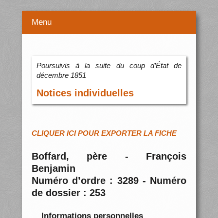
Menu
Poursuivis à la suite du coup d’État de
décembre 1851
Notices individuelles
CLIQUER ICI POUR EXPORTER LA FICHE
Boffard, père - François
Benjamin
Numéro d’ordre : 3289 - Numéro
de dossier : 253
Informations personnelles